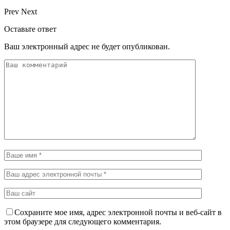
Prev
Next
Оставьте ответ
Ваш электронный адрес не будет опубликован.
Сохраните мое имя, адрес электронной почты и веб-сайт в
этом браузере для следующего комментария.