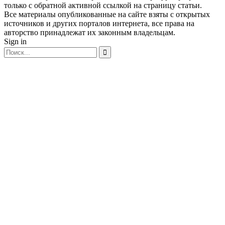
только с обратной активной ссылкой на страницу статьи.
Все материалы опубликованные на сайте взяты с открытых
источников и других порталов интернета, все права на
авторство принадлежат их законным владельцам.
Sign in