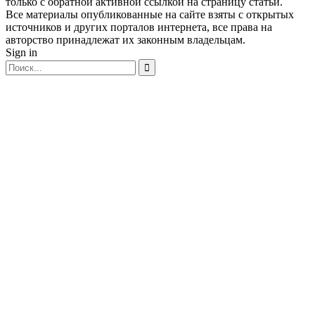
только с обратной активной ссылкой на страницу статьи.
Все материалы опубликованные на сайте взяты с открытых
источников и других порталов интернета, все права на
авторство принадлежат их законным владельцам.
Sign in