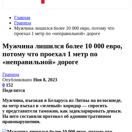
Главная
Граница
Мужчина лишился более 10 000 евро, потому что
проехал 1 метр по «неправильной» дороге
Мужчина лишился более 10 000 евро,
потому что проехал 1 метр по
«неправильной» дороге
Граница
Опубликовано
Ноя 8, 2023
0
152
Поделится
Мужчина, въезжая в Беларусь из Литвы на велосипеде,
на метр въехал в «зеленый» коридор — спросить
у представителя таможни, как задекларировать деньги.
На него составили протокол об административном
правонарушении.