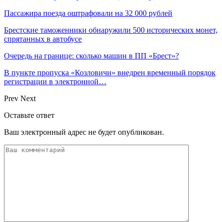
Пассажира поезда оштрафовали на 32 000 рублей
Брестские таможенники обнаружили 500 исторических монет,
спрятанных в автобусе
Очередь на границе: сколько машин в ПП «Брест»?
В пункте пропуска «Козловичи» внедрен временный порядок
регистрации в электронной…
Prev
Next
Оставьте ответ
Ваш электронный адрес не будет опубликован.