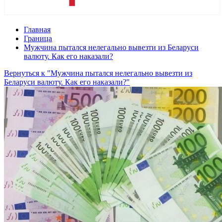
Главная
Граница
Мужчина пытался нелегально вывезти из Беларуси
валюту. Как его наказали?
Вернуться к "Мужчина пытался нелегально вывезти из
Беларуси валюту. Как его наказали?"