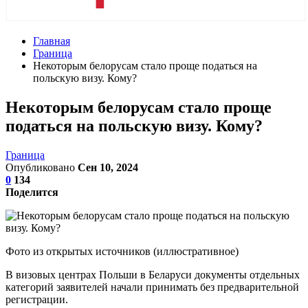
Главная
Граница
Некоторым белорусам стало проще податься на
польскую визу. Кому?
Некоторым белорусам стало проще
податься на польскую визу. Кому?
Граница
Опубликовано
Сен 10, 2024
0
134
Поделится
Фото из открытых источников (иллюстративное)
В визовых центрах Польши в Беларуси документы отдельных
категорий заявителей начали принимать без предварительной
регистрации.