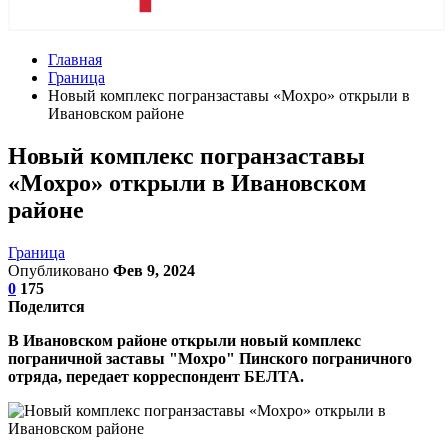
Главная
Граница
Новый комплекс погранзаставы «Мохро» открыли в
Ивановском районе
Новый комплекс погранзаставы
«Мохро» открыли в Ивановском
районе
Граница
Опубликовано
Фев 9, 2024
0
175
Поделится
В Ивановском районе открыли новый комплекс
пограничной заставы "Мохро" Пинского пограничного
отряда, передает корреспондент БЕЛТА.