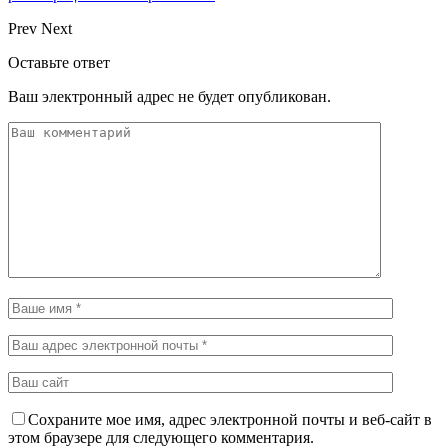
Prev
Next
Оставьте ответ
Ваш электронный адрес не будет опубликован.
Сохраните мое имя, адрес электронной почты и веб-сайт в
этом браузере для следующего комментария.