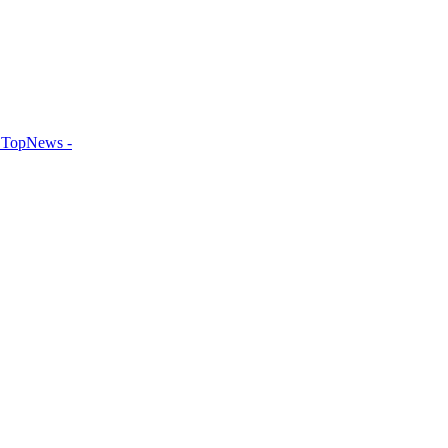
TopNews -