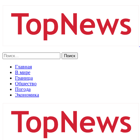
Главная
В мире
Граница
Общество
Погода
Экономика