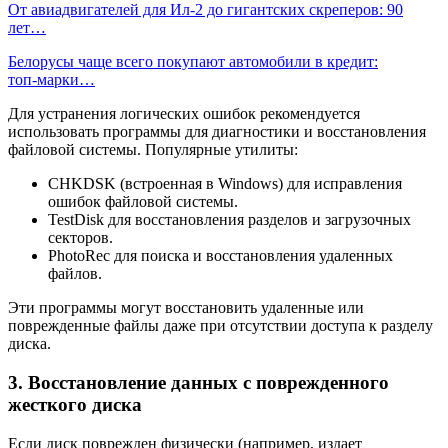
От авиадвигателей для Ил-2 до гигантских скреперов: 90
лет…
Белорусы чаще всего покупают автомобили в кредит:
топ‑марки…
Для устранения логических ошибок рекомендуется
использовать программы для диагностики и восстановления
файловой системы. Популярные утилиты:
CHKDSK (встроенная в Windows) для исправления
ошибок файловой системы.
TestDisk для восстановления разделов и загрузочных
секторов.
PhotoRec для поиска и восстановления удаленных
файлов.
Эти программы могут восстановить удаленные или
поврежденные файлы даже при отсутствии доступа к разделу
диска.
3. Восстановление данных с поврежденного
жесткого диска
Если диск поврежден физически (например, издает