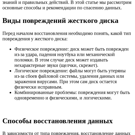
знаний и правильных действий. В этой статье мы рассмотрим
основные способы и рекомендации по спасению данных.
Виды повреждений жесткого диска
Перед началом восстановления необходимо понять, какой тип
повреждения у жесткого диска:
Физическое повреждение: диск может быть поврежден
из-за удара, падения ноутбука или механической
поломки. В этом случае диск может издавать
нехарактерные звуки (щелчки, скрежет).
Логическое повреждение: файлы могут быть утеряны
из-за сбоев файловой системы, удаления данных или
заражения вирусами. При этом сам диск остается
физически исправным.
Комбинированные проблемы: повреждения могут быть
одновременно и физическими, и логическими.
Способы восстановления данных
В зависимости от типа повреждения, восстановление данных