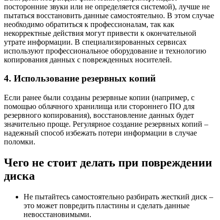
посторонние звуки или не определяется системой), лучше не
пытаться восстановить данные самостоятельно. В этом случае
необходимо обратиться к профессионалам, так как
некорректные действия могут привести к окончательной
утрате информации. В специализированных сервисах
используют профессиональное оборудование и технологию
копирования данных с поврежденных носителей.
4. Использование резервных копий
Если ранее были созданы резервные копии (например, с
помощью облачного хранилища или стороннего ПО для
резервного копирования), восстановление данных будет
значительно проще. Регулярное создание резервных копий –
надежный способ избежать потери информации в случае
поломки.
Чего не стоит делать при повреждении
диска
Не пытайтесь самостоятельно разбирать жесткий диск –
это может повредить пластины и сделать данные
невосстановимыми.