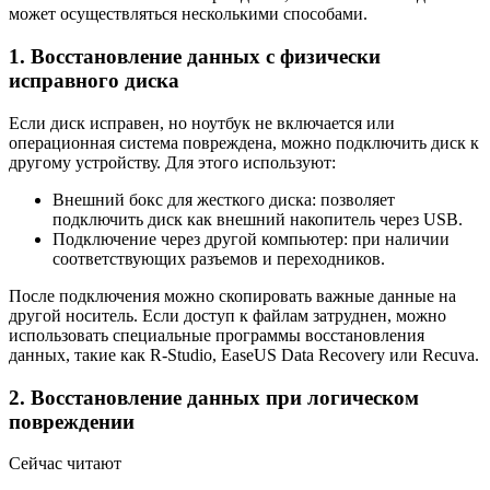
может осуществляться несколькими способами.
1. Восстановление данных с физически
исправного диска
Если диск исправен, но ноутбук не включается или
операционная система повреждена, можно подключить диск к
другому устройству. Для этого используют:
Внешний бокс для жесткого диска: позволяет
подключить диск как внешний накопитель через USB.
Подключение через другой компьютер: при наличии
соответствующих разъемов и переходников.
После подключения можно скопировать важные данные на
другой носитель. Если доступ к файлам затруднен, можно
использовать специальные программы восстановления
данных, такие как R-Studio, EaseUS Data Recovery или Recuva.
2. Восстановление данных при логическом
повреждении
Сейчас читают