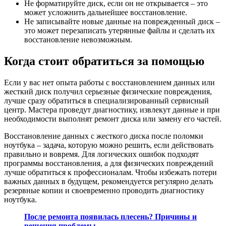
Не форматируйте диск, если он не открывается – это
может усложнить дальнейшее восстановление.
Не записывайте новые данные на поврежденный диск –
это может перезаписать утерянные файлы и сделать их
восстановление невозможным.
Когда стоит обратиться за помощью
Если у вас нет опыта работы с восстановлением данных или
жесткий диск получил серьезные физические повреждения,
лучше сразу обратиться в специализированный сервисный
центр. Мастера проведут диагностику, извлекут данные и при
необходимости выполнят ремонт диска или замену его частей.
Восстановление данных с жесткого диска после поломки
ноутбука – задача, которую можно решить, если действовать
правильно и вовремя. Для логических ошибок подходят
программы восстановления, а для физических повреждений
лучше обратиться к профессионалам. Чтобы избежать потери
важных данных в будущем, рекомендуется регулярно делать
резервные копии и своевременно проводить диагностику
ноутбука.
После ремонта появилась плесень? Причины и
решения проблемы