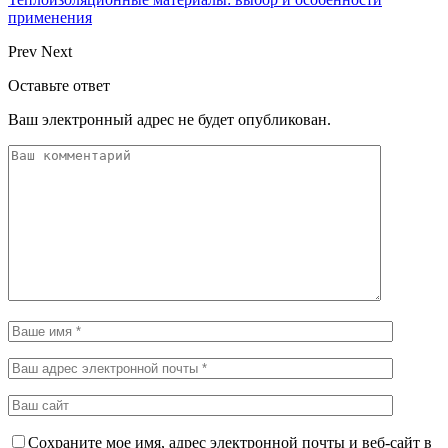
применения
Prev
Next
Оставьте ответ
Ваш электронный адрес не будет опубликован.
Сохраните мое имя, адрес электронной почты и веб-сайт в