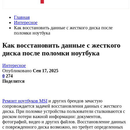
Главная
Интересное
Как восстановить данные с жесткого диска после
поломки ноутбука
Как восстановить данные с жесткого
диска после поломки ноутбука
Интересное
Опубликовано
Сен 17, 2025
0
274
Поделится
Ремонт ноутбуков MSI
и других брендов зачастую
сопровождается задачей восстановления данных с жесткого
диска. При поломке устройства пользователи сталкиваются с
риском потери важной информации: документов,
фотографий, видео и других файлов. Восстановление данных
с поврежденного диска возможно, но требует определенных