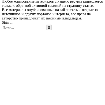
Любое копирование материалов с нашего ресурса разрешается
только с обратной активной ссылкой на страницу статьи.
Все материалы опубликованные на сайте взяты с открытых
источников и других порталов интернета, все права на
авторство принадлежат их законным владельцам.
Sign in