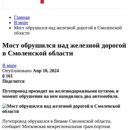
Главная
В мире
Мост обрушился над железной дорогой в Смоленской
области
Мост обрушился над железной дорогой
в Смоленской области
В мире
Опубликовано
Апр 10, 2024
0
161
Поделится
Путепровод проходит на железнодорожными путями, в
момент обрушения на нем находились два автомобиля.
Путепровод обрушился в Вязьме Смоленской области,
сообщает Московская межрегиональная транспортная