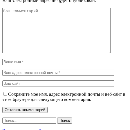
Ваш электронный адрес не будет опубликован.
Сохраните мое имя, адрес электронной почты и веб-сайт в
этом браузере для следующего комментария.