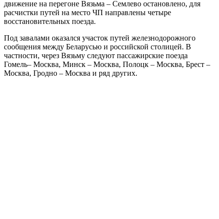
движение на перегоне Вязьма – Семлево остановлено, для
расчистки путей на место ЧП направлены четыре
восстановительных поезда.
Под завалами оказался участок путей железнодорожного
сообщения между Беларусью и российской столицей. В
частности, через Вязьму следуют пассажирские поезда
Гомель– Москва, Минск – Москва, Полоцк – Москва, Брест –
Москва, Гродно – Москва и ряд других.