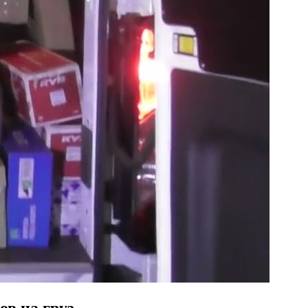
ов на груз