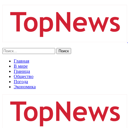
Главная
В мире
Граница
Общество
Погода
Экономика