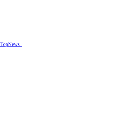
TopNews -