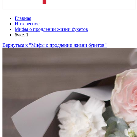
Главная
Интересное
Мифы о продлении жизни букетов
букет1
Вернуться к "Мифы о продлении жизни букетов"