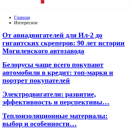
Главная
Интересное
От авиадвигателей для Ил-2 до
гигантских скреперов: 90 лет истории
Могилевского автозавода
Белорусы чаще всего покупают
автомобили в кредит: топ‑марки и
портрет покупателей
Электродвигатели: развитие,
эффективность и перспективы…
Теплоизоляционные материалы:
выбор и особенности…