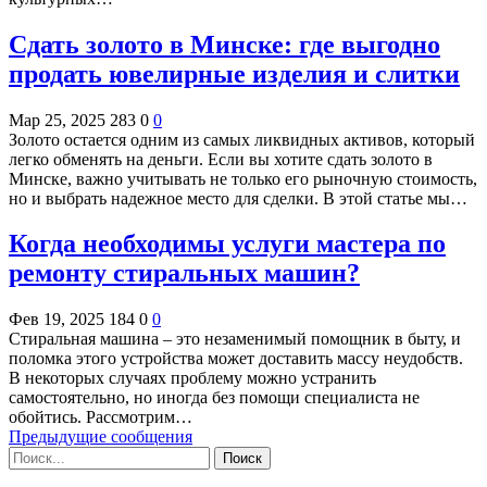
Сдать золото в Минске: где выгодно
продать ювелирные изделия и слитки
Мар 25, 2025
283
0
0
Золото остается одним из самых ликвидных активов, который
легко обменять на деньги. Если вы хотите сдать золото в
Минске, важно учитывать не только его рыночную стоимость,
но и выбрать надежное место для сделки. В этой статье мы…
Когда необходимы услуги мастера по
ремонту стиральных машин?
Фев 19, 2025
184
0
0
Стиральная машина – это незаменимый помощник в быту, и
поломка этого устройства может доставить массу неудобств.
В некоторых случаях проблему можно устранить
самостоятельно, но иногда без помощи специалиста не
обойтись. Рассмотрим…
Предыдущие сообщения