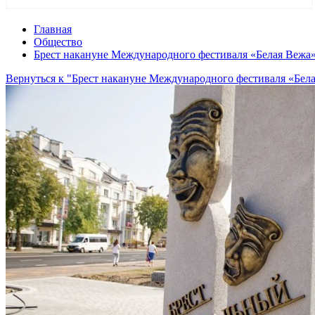
Главная
Общество
Брест накануне Международного фестиваля «Белая Вежа
Вернуться к "Брест накануне Международного фестиваля «Бел