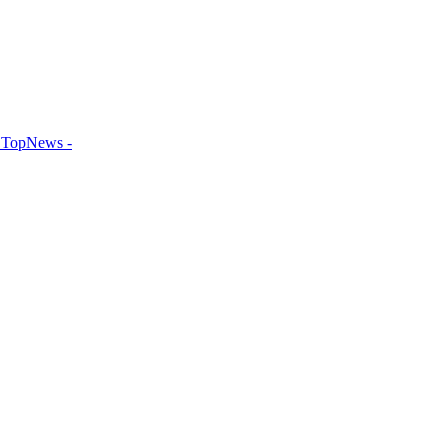
TopNews -