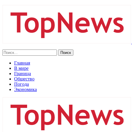
Главная
В мире
Граница
Общество
Погода
Экономика