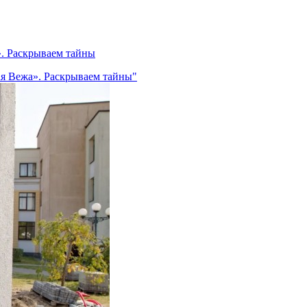
». Раскрываем тайны
ая Вежа». Раскрываем тайны"