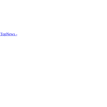
TopNews -