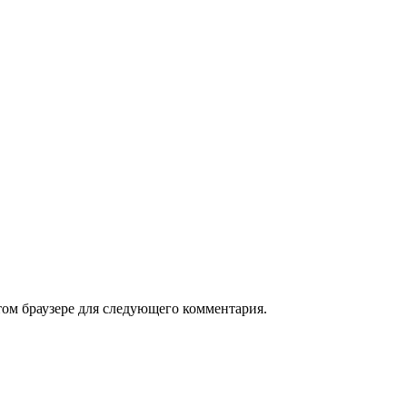
том браузере для следующего комментария.