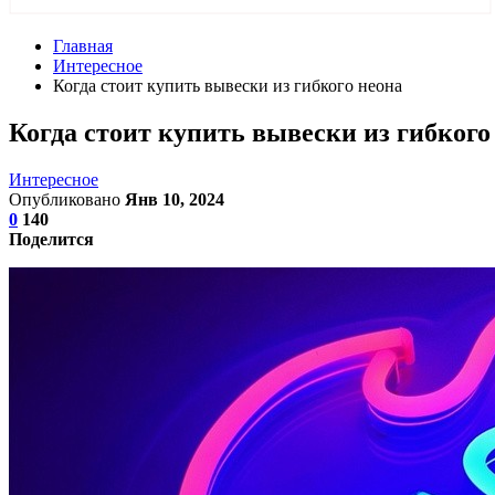
Главная
Интересное
Когда стоит купить вывески из гибкого неона
Когда стоит купить вывески из гибкого
Интересное
Опубликовано
Янв 10, 2024
0
140
Поделится