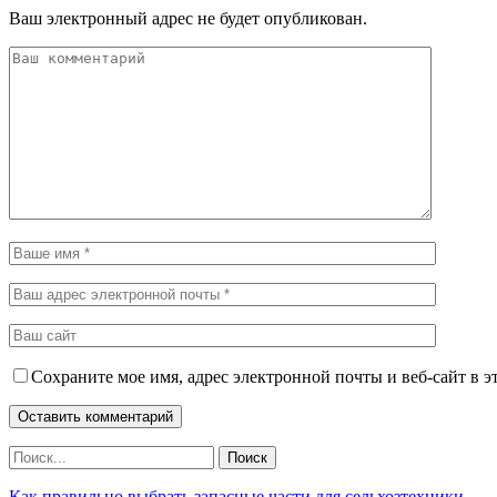
Ваш электронный адрес не будет опубликован.
Сохраните мое имя, адрес электронной почты и веб-сайт в э
Как правильно выбрать запасные части для сельхозтехники