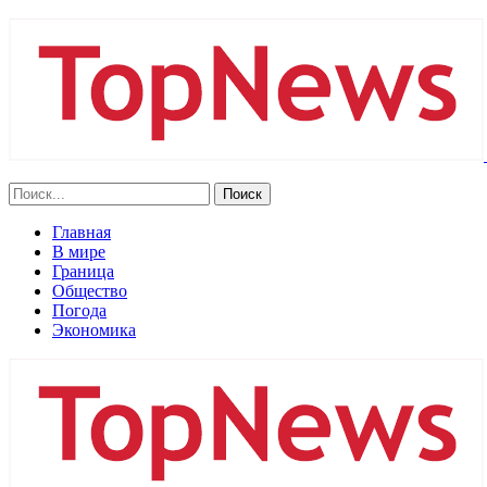
Главная
В мире
Граница
Общество
Погода
Экономика