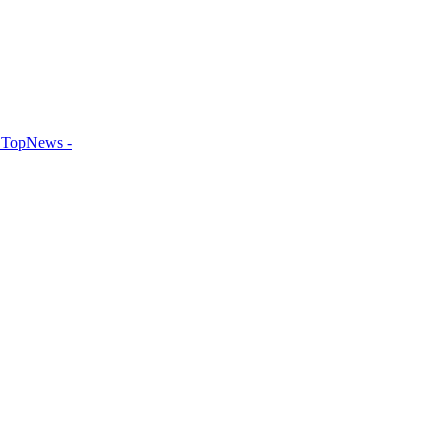
TopNews -