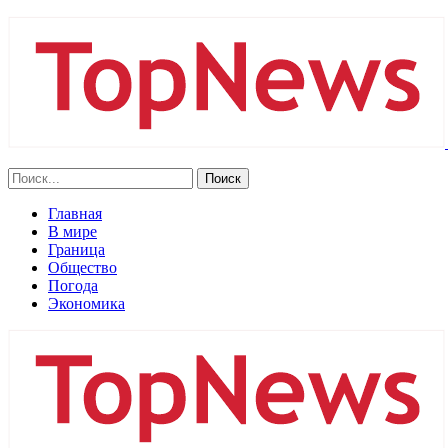
Главная
В мире
Граница
Общество
Погода
Экономика