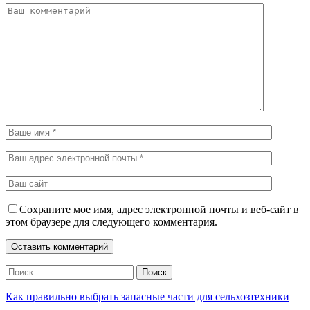
Сохраните мое имя, адрес электронной почты и веб-сайт в
этом браузере для следующего комментария.
Как правильно выбрать запасные части для сельхозтехники