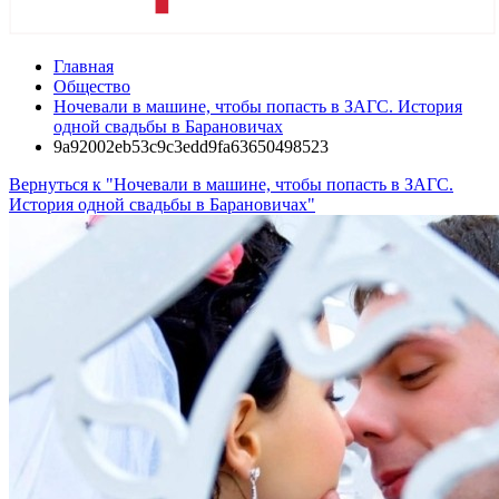
Главная
Общество
Ночевали в машине, чтобы попасть в ЗАГС. История
одной свадьбы в Барановичах
9a92002eb53c9c3edd9fa63650498523
Вернуться к "Ночевали в машине, чтобы попасть в ЗАГС.
История одной свадьбы в Барановичах"