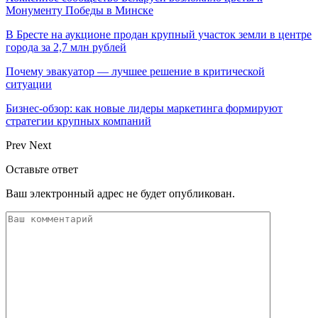
Монументу Победы в Минске
В Бресте на аукционе продан крупный участок земли в центре
города за 2,7 млн рублей
Почему эвакуатор — лучшее решение в критической
ситуации
Бизнес-обзор: как новые лидеры маркетинга формируют
стратегии крупных компаний
Prev
Next
Оставьте ответ
Ваш электронный адрес не будет опубликован.