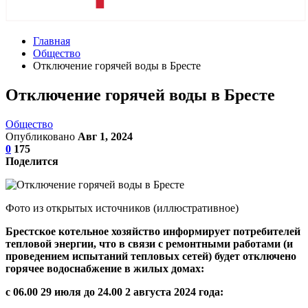
Главная
Общество
Отключение горячей воды в Бресте
Отключение горячей воды в Бресте
Общество
Опубликовано
Авг 1, 2024
0
175
Поделится
Фото из открытых источников (иллюстративное)
Брестское котельное хозяйство информирует потребителей
тепловой энергии, что в связи с ремонтными работами (и
проведением испытаний тепловых сетей) будет отключено
горячее водоснабжение в жилых домах
:
с 06.00 29 июля до 24.00 2 августа 2024 года: