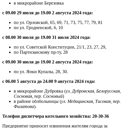
в микрорайоне Березовка
с 09.00 29 июля до 19.00 2 августа 2024 года:
по ул. Орловской, 65, 69, 71, 73, 75, 77, 79, 81
по ул. Гродненской, 6, 10
с 08.00 30 июля до 19.00 31 июля 2024 года:
по ул. Советской Конституции, 21/1, 23, 27, 29,
по Партизанскому пр-ту, 28
с 09.00 30 июля до 19.00 2 августа 2024 года:
по ул. Янки Купалы, 28, 30.
с 06.00 5 августа до 24.00 9 августа 2024 года:
в микрорайоне Дубровка (
ул. Дубровская, Белорусская,
Сосновая, пер. Сосновый
)
в районе облбольницы (
ул. Медицинская, Тисовая, пер.
Филатова
).
Телефон диспетчера котельного хозяйства: 20-30-36
Предприятие приносит извинения жителям города за