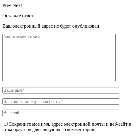
Prev
Next
Оставьте ответ
Ваш электронный адрес не будет опубликован.
Сохраните мое имя, адрес электронной почты и веб-сайт в
этом браузере для следующего комментария.