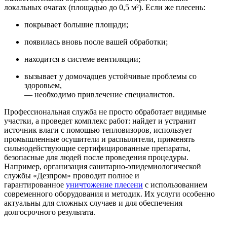
локальных очагах (площадью до 0,5 м²). Если же плесень:
покрывает большие площади;
появилась вновь после вашей обработки;
находится в системе вентиляции;
вызывает у домочадцев устойчивые проблемы со
здоровьем,
— необходимо привлечение специалистов.
Профессиональная служба не просто обработает видимые
участки, а проведет комплекс работ: найдет и устранит
источник влаги с помощью тепловизоров, использует
промышленные осушители и распылители, применять
сильнодействующие сертифицированные препараты,
безопасные для людей после проведения процедуры.
Например, организация санитарно-эпидемиологической
службы «Дезпром» проводит полное и
гарантированное
уничтожение плесени
с использованием
современного оборудования и методик. Их услуги особенно
актуальны для сложных случаев и для обеспечения
долгосрочного результата.