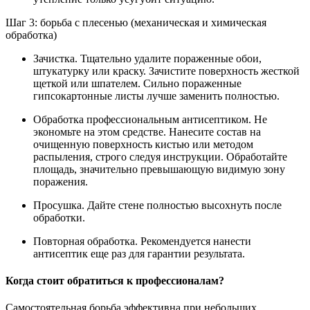
Шаг 3: борьба с плесенью (механическая и химическая
обработка)
Зачистка. Тщательно удалите пораженные обои,
штукатурку или краску. Зачистите поверхность жесткой
щеткой или шпателем. Сильно пораженные
гипсокартонные листы лучше заменить полностью.
Обработка профессиональным антисептиком. Не
экономьте на этом средстве. Нанесите состав на
очищенную поверхность кистью или методом
распыления, строго следуя инструкции. Обработайте
площадь, значительно превышающую видимую зону
поражения.
Просушка. Дайте стене полностью высохнуть после
обработки.
Повторная обработка. Рекомендуется нанести
антисептик еще раз для гарантии результата.
Когда стоит обратиться к профессионалам?
Самостоятельная борьба эффективна при небольших