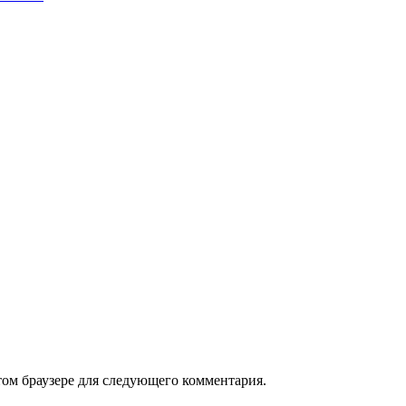
том браузере для следующего комментария.