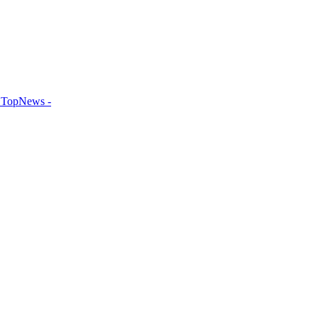
TopNews -