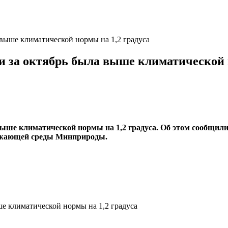
 выше климатической нормы на 1,2 градуса
и за октябрь была выше климатической 
выше климатической нормы на 1,2 градуса. Об этом сообщил
ружающей среды Минприроды.