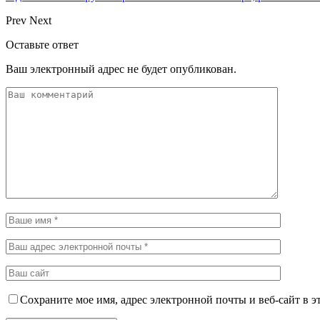
Prev
Next
Оставьте ответ
Ваш электронный адрес не будет опубликован.
Сохраните мое имя, адрес электронной почты и веб-сайт в э