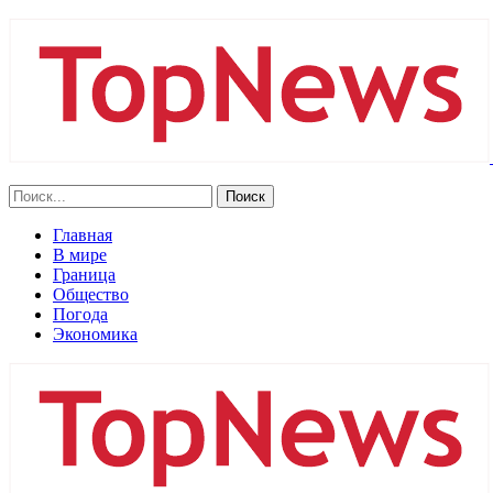
Главная
В мире
Граница
Общество
Погода
Экономика