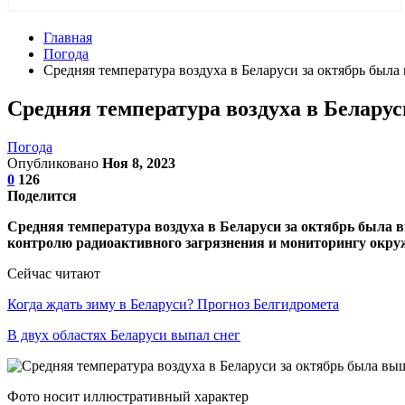
Главная
Погода
Средняя температура воздуха в Беларуси за октябрь была
Средняя температура воздуха в Беларус
Погода
Опубликовано
Ноя 8, 2023
0
126
Поделится
Средняя температура воздуха в Беларуси за октябрь была 
контролю радиоактивного загрязнения и мониторингу ок
Сейчас читают
Когда ждать зиму в Беларуси? Прогноз Белгидромета
В двух областях Беларуси выпал снег
Фото носит иллюстративный характер