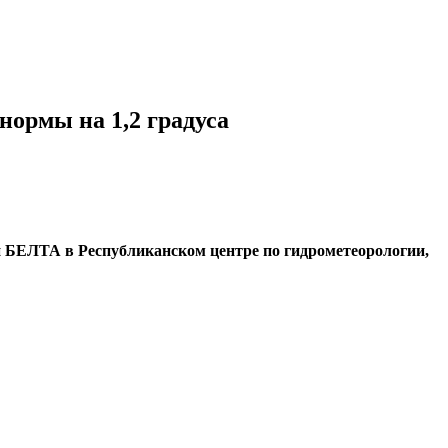
нормы на 1,2 градуса
и БЕЛТА в Республиканском центре по гидрометеорологии,