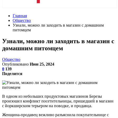
Главная
Общество
Узнали, можно ли заходить в магазин с домашним
питомцем
Узнали, можно ли заходить в магазин с
домашним питомцем
Общество
Опубликовано
Июн 25, 2024
0
139
Поделится
В одном из небольших продуктовых магазинов Березы
произошел конфликт посетительницы, пришедшей в магазин
с йоркширским терьером на поводке, и продавца.
Женщина-продавец вежливо разъяснила покупательнице с