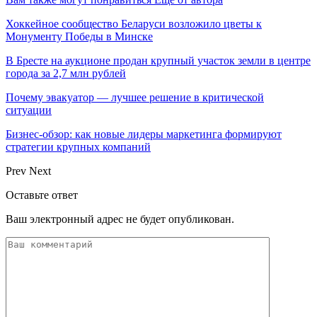
Хоккейное сообщество Беларуси возложило цветы к
Монументу Победы в Минске
В Бресте на аукционе продан крупный участок земли в центре
города за 2,7 млн рублей
Почему эвакуатор — лучшее решение в критической
ситуации
Бизнес-обзор: как новые лидеры маркетинга формируют
стратегии крупных компаний
Prev
Next
Оставьте ответ
Ваш электронный адрес не будет опубликован.