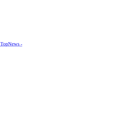
TopNews -