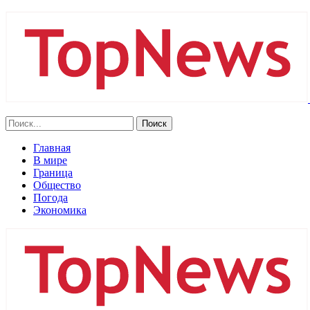
Главная
В мире
Граница
Общество
Погода
Экономика