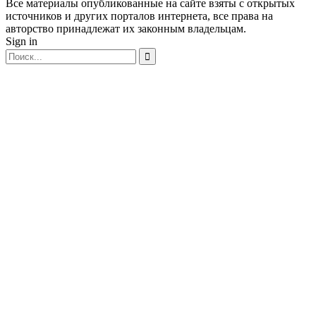
Все материалы опубликованные на сайте взяты с открытых
источников и других порталов интернета, все права на
авторство принадлежат их законным владельцам.
Sign in