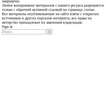
защищены.
Любое копирование материалов с нашего ресурса разрешается
только с обратной активной ссылкой на страницу статьи.
Все материалы опубликованные на сайте взяты с открытых
источников и других порталов интернета, все права на
авторство принадлежат их законным владельцам.
Sign in