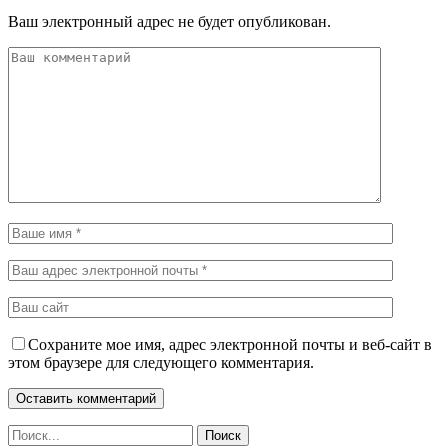
Ваш электронный адрес не будет опубликован.
Сохраните мое имя, адрес электронной почты и веб-сайт в
этом браузере для следующего комментария.