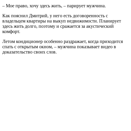
– Мое право, хочу здесь жить, – парирует мужчина.
Как пояснил Дмитрий, у него есть договоренность с
владельцем квартиры на выкуп недвижимости. Планирует
здесь жить долго, поэтому и сражается за акустический
комфорт.
Летом кондиционер особенно раздражает, когда приходится
спать с открытым окном, – мужчина показывает видео в
доказательство своих слов.