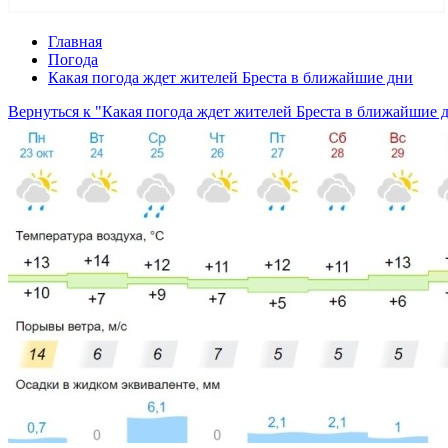
Главная
Погода
Какая погода ждет жителей Бреста в ближайшие дни
Вернуться к "Какая погода ждет жителей Бреста в ближайшие 