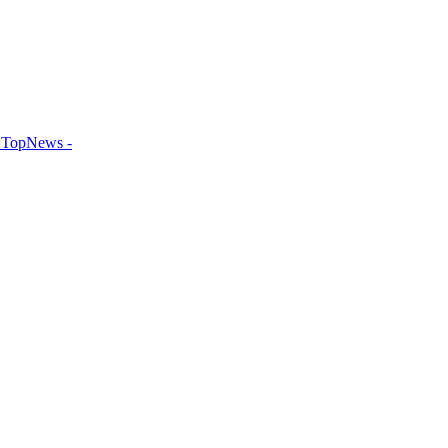
TopNews -