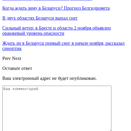
Когда ждать зиму в Беларуси? Прогноз Белгидромета
В двух областях Беларуси выпал снег
Сильный ветер: в Бресте и области 2 ноября объявлен
оранжевый уровень опасности
Ждать ли в Беларуси первый снег в начале ноября, рассказал
синоптик
Prev
Next
Оставьте ответ
Ваш электронный адрес не будет опубликован.