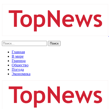
Главная
В мире
Граница
Общество
Погода
Экономика