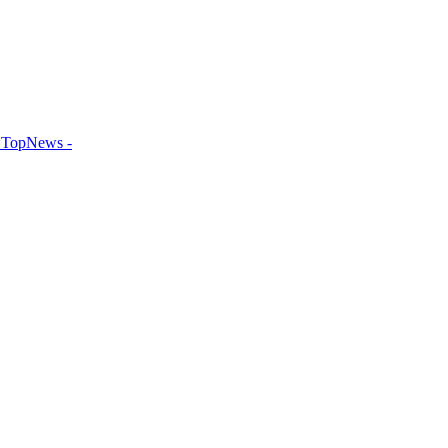
TopNews -