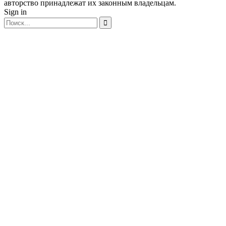
авторство принадлежат их законным владельцам.
Sign in