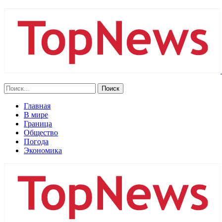
Главная
В мире
Граница
Общество
Погода
Экономика