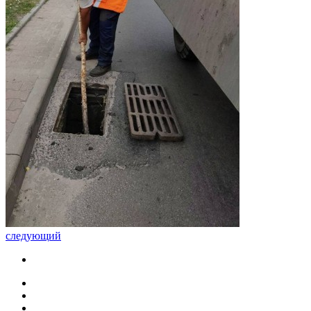
следующий