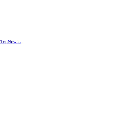
TopNews -