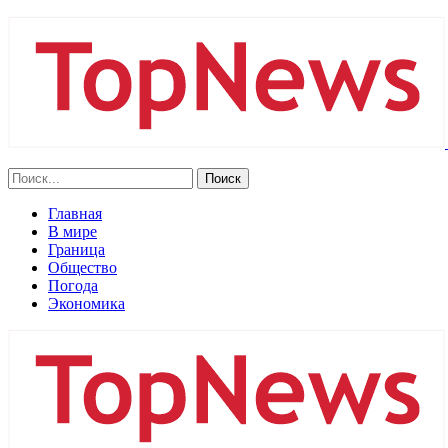
Главная
В мире
Граница
Общество
Погода
Экономика