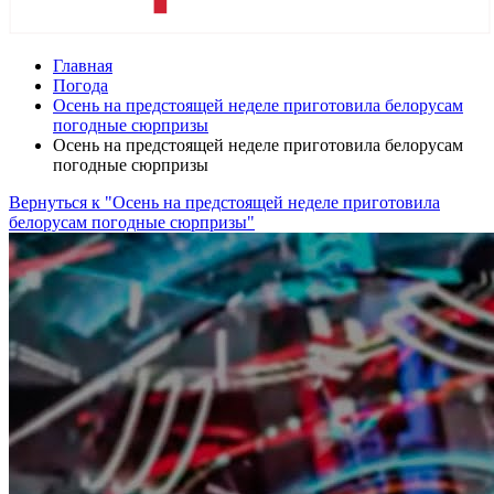
Главная
Погода
Осень на предстоящей неделе приготовила белорусам
погодные сюрпризы
Осень на предстоящей неделе приготовила белорусам
погодные сюрпризы
Вернуться к "Осень на предстоящей неделе приготовила
белорусам погодные сюрпризы"