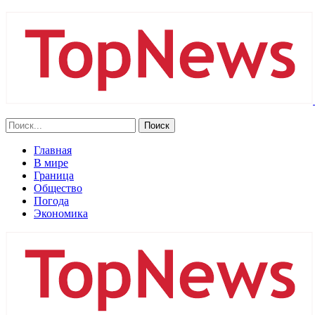
Главная
В мире
Граница
Общество
Погода
Экономика