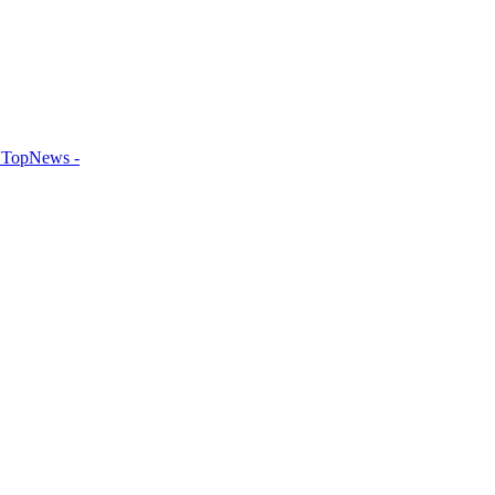
TopNews -