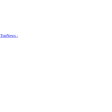
TopNews -