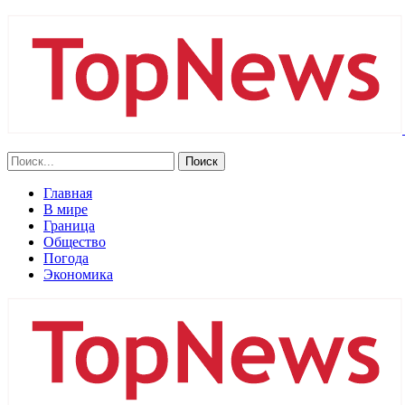
Главная
В мире
Граница
Общество
Погода
Экономика