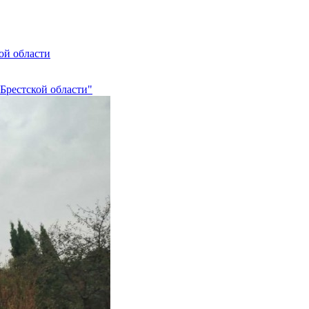
ой области
Брестской области"