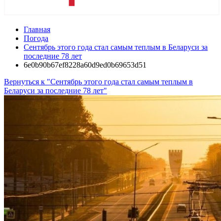
Главная
Погода
Сентябрь этого года стал самым теплым в Беларуси за
последние 78 лет
6e0b90b67ef8228a60d9ed0b69653d51
Вернуться к "Сентябрь этого года стал самым теплым в
Беларуси за последние 78 лет"