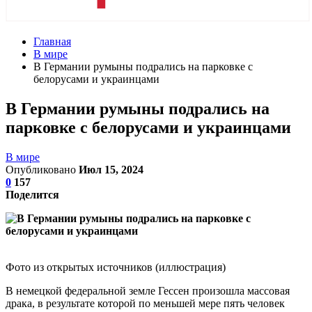
Главная
В мире
В Германии румыны подрались на парковке с
белорусами и украинцами
В Германии румыны подрались на
парковке с белорусами и украинцами
В мире
Опубликовано
Июл 15, 2024
0
157
Поделится
Фото из открытых источников (иллюстрация)
В немецкой федеральной земле Гессен произошла массовая
драка, в результате которой по меньшей мере пять человек