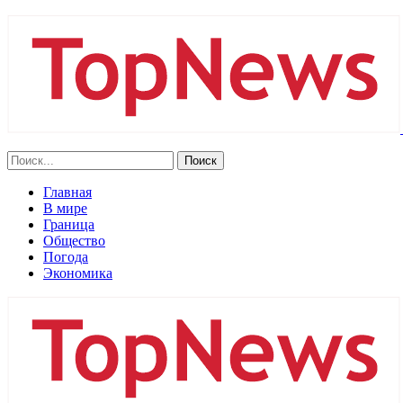
Главная
В мире
Граница
Общество
Погода
Экономика