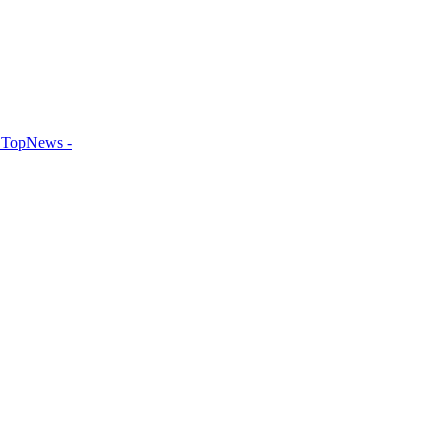
TopNews -