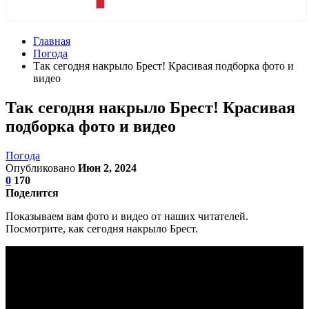
Главная
Погода
Так сегодня накрыло Брест! Красивая подборка фото и
видео
Так сегодня накрыло Брест! Красивая
подборка фото и видео
Погода
Опубликовано
Июн 2, 2024
0
170
Поделится
Показываем вам фото и видео от наших читателей.
Посмотрите, как сегодня накрыло Брест.