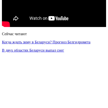
Сейчас читают
Когда ждать зиму в Беларуси? Прогноз Белгидромета
В двух областях Беларуси выпал снег