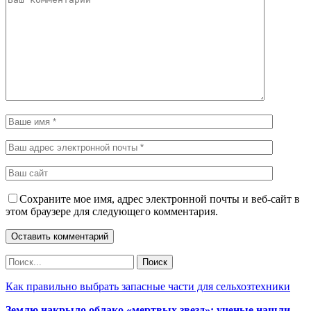
Сохраните мое имя, адрес электронной почты и веб-сайт в
этом браузере для следующего комментария.
Как правильно выбрать запасные части для сельхозтехники
Землю накрыло облако «мертвых звезд»: ученые нашли