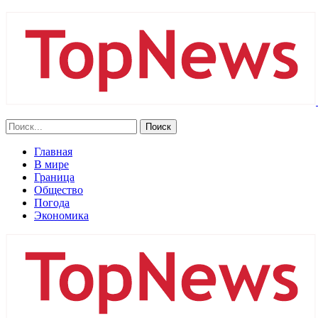
Главная
В мире
Граница
Общество
Погода
Экономика