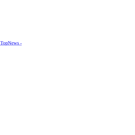
TopNews -