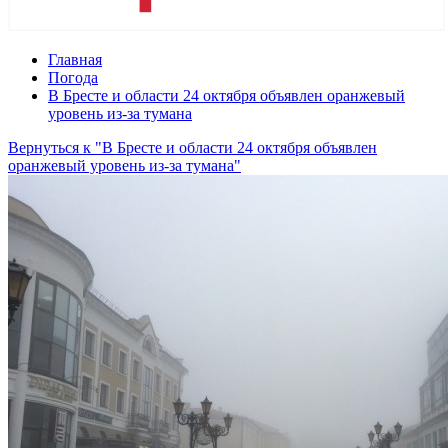
Главная
Погода
В Бресте и области 24 октября объявлен оранжевый
уровень из-за тумана
Вернуться к "В Бресте и области 24 октября объявлен
оранжевый уровень из-за тумана"