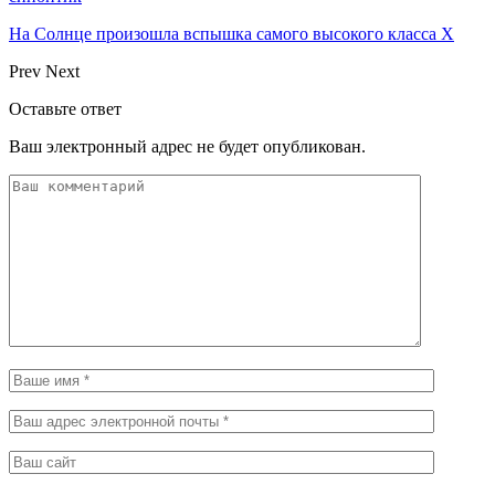
На Солнце произошла вспышка самого высокого класса Х
Prev
Next
Оставьте ответ
Ваш электронный адрес не будет опубликован.