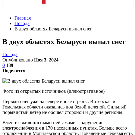
Главная
Погода
В двух областях Беларуси выпал снег
В двух областях Беларуси выпал снег
Погода
Опубликовано
Ноя 3, 2024
0
189
Поделится
Фото из открытых источников (иллюстративное)
Первый снег уже на севере и юге страны. Витебская и
Гомельская области оказались под белой пеленой. Сильный
порывистый ветер не обошел стороной и другие регионы.
Вместе с живописными пейзажами – нарушение
электроснабжения в 170 населенных пунктах. Больше всего
отключений в Могилевской области. Поваленные деревья есть