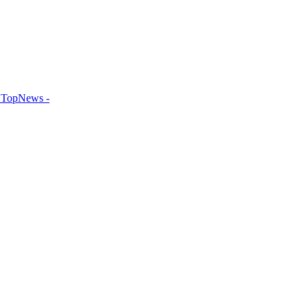
TopNews -