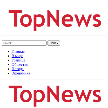
Главная
В мире
Граница
Общество
Погода
Экономика