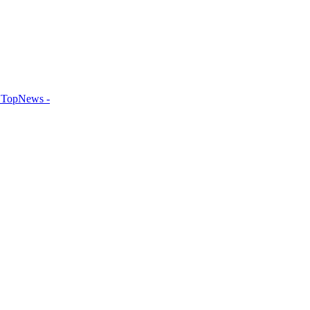
TopNews -