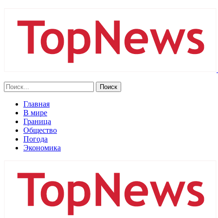
Главная
В мире
Граница
Общество
Погода
Экономика