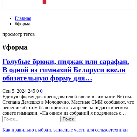
Главная
#форма
просмотр тегов
#форма
Голубые брюки, пиджак или сарафан.
В одной из гимназий Беларуси ввели
обязательную форму для…
Сен 5, 2024
245
0
0
Единую форму для преподавателей ввели в гимназии №6 им.
Степана Демешко в Молодечно. Местные СМИ сообщают, что
решение об этом было принято в апреле на педагогическом
совете гимназии. «На одном из собраний я поделилась с…
Как правильно выбрать запасные части для сельхозтехники