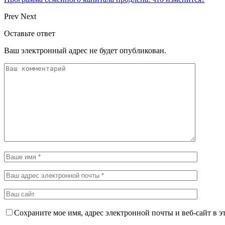
Prev
Next
Оставьте ответ
Ваш электронный адрес не будет опубликован.
Сохраните мое имя, адрес электронной почты и веб-сайт в э