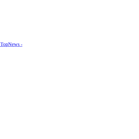
TopNews -