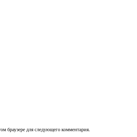
том браузере для следующего комментария.