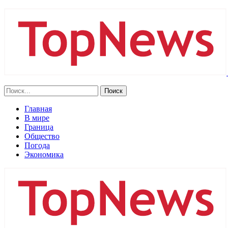
Главная
В мире
Граница
Общество
Погода
Экономика