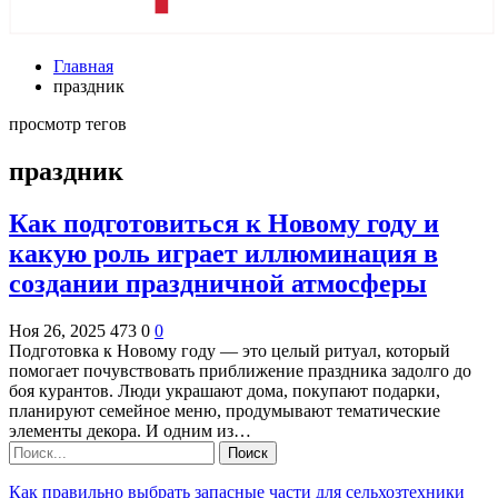
Главная
праздник
просмотр тегов
праздник
Как подготовиться к Новому году и
какую роль играет иллюминация в
создании праздничной атмосферы
Ноя 26, 2025
473
0
0
Подготовка к Новому году — это целый ритуал, который
помогает почувствовать приближение праздника задолго до
боя курантов. Люди украшают дома, покупают подарки,
планируют семейное меню, продумывают тематические
элементы декора. И одним из…
Как правильно выбрать запасные части для сельхозтехники