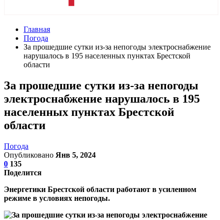
Главная
Погода
За прошедшие сутки из-за непогоды электроснабжение
нарушалось в 195 населенных пунктах Брестской
области
За прошедшие сутки из-за непогоды
электроснабжение нарушалось в 195
населенных пунктах Брестской
области
Погода
Опубликовано
Янв 5, 2024
0
135
Поделится
Энергетики Брестской области работают в усиленном
режиме в условиях непогоды.