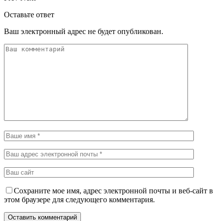
Оставьте ответ
Ваш электронный адрес не будет опубликован.
Сохраните мое имя, адрес электронной почты и веб-сайт в
этом браузере для следующего комментария.